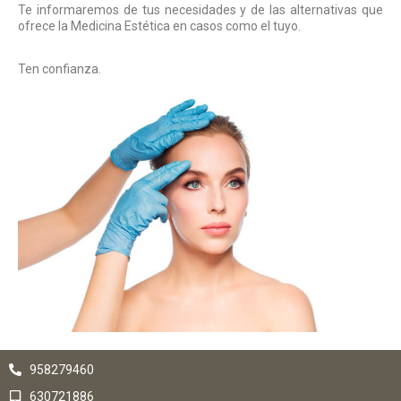
Te informaremos de tus necesidades y de las alternativas que
ofrece la Medicina Estética en casos como el tuyo.
Ten confianza.
958279460
630721886