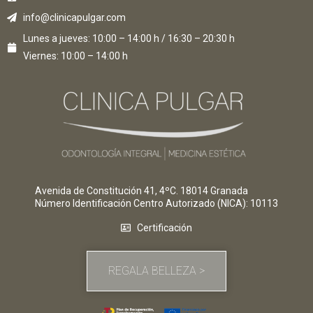
info@clinicapulgar.com
Lunes a jueves: 10:00 – 14:00 h / 16:30 – 20:30 h
Viernes: 10:00 – 14:00 h
Avenida de Constitución 41, 4ºC. 18014 Granada
Número Identificación Centro Autorizado (NICA)
: 10113
Certificación
REGALA BELLEZA >