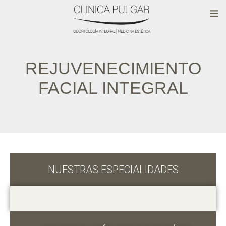
REJUVENECIMIENTO
FACIAL INTEGRAL
NUESTRAS ESPECIALIDADES