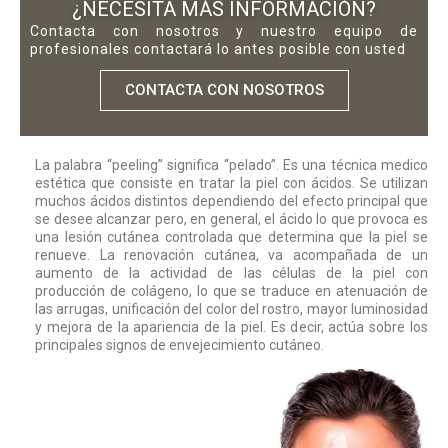
¿NECESITA MÁS INFORMACIÓN?
Contacta con nosotros y nuestro equipo de
profesionales contactará lo antes posible con usted
CONTACTA CON NOSOTROS
La palabra “peeling” significa “pelado”. Es una técnica medico
estética que consiste en tratar la piel con ácidos. Se utilizan
muchos ácidos distintos dependiendo del efecto principal que
se desee alcanzar pero, en general, el ácido lo que provoca es
una lesión cutánea controlada que determina que la piel se
renueve. La renovación cutánea, va acompañada de un
aumento de la actividad de las células de la piel con
producción de colágeno, lo que se traduce en atenuación de
las arrugas, unificación del color del rostro, mayor luminosidad
y mejora de la apariencia de la piel. Es decir, actúa sobre los
principales signos de envejecimiento cutáneo.