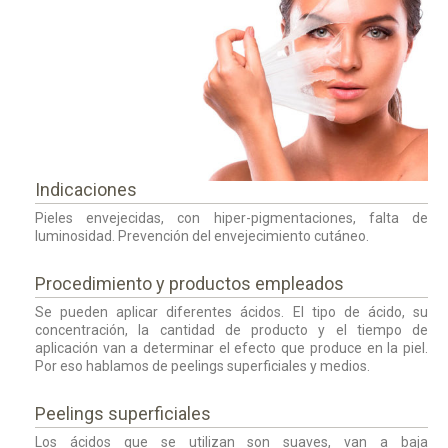
Indicaciones
Pieles envejecidas, con hiper-pigmentaciones, falta de
luminosidad. Prevención del envejecimiento cutáneo.
Procedimiento y productos empleados
Se pueden aplicar diferentes ácidos. El tipo de ácido, su
concentración, la cantidad de producto y el tiempo de
aplicación van a determinar el efecto que produce en la piel.
Por eso hablamos de peelings superficiales y medios.
Peelings superficiales
Los ácidos que se utilizan son suaves, van a baja