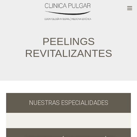
PEELINGS
REVITALIZANTES
NUESTRAS ESPECIALIDADES