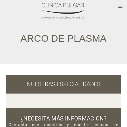
ARCO DE PLASMA
NUESTRAS ESPECIALIDADES
¿NECESITA MÁS INFORMACIÓN?
Contacta con nosotros y nuestro equipo de