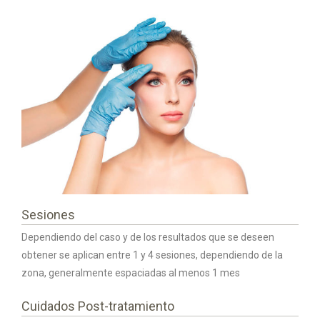
Sesiones
Dependiendo del caso y de los resultados que se deseen
obtener se aplican entre 1 y 4 sesiones, dependiendo de la
zona, generalmente espaciadas al menos 1 mes
Cuidados Post-tratamiento