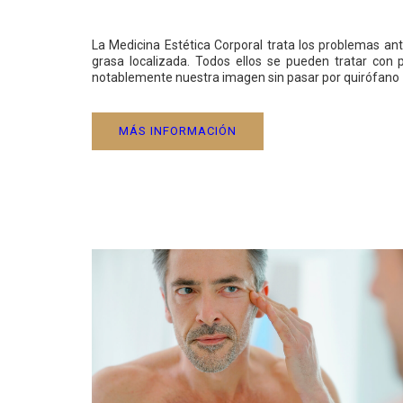
La Medicina Estética Corporal trata los problemas ant
grasa localizada. Todos ellos se pueden tratar con
notablemente nuestra imagen sin pasar por quirófano
MÁS INFORMACIÓN