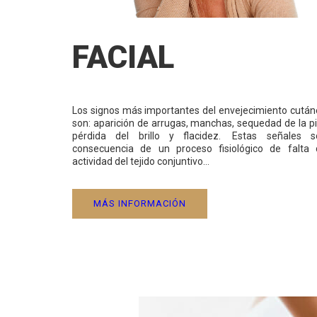
FACIAL
Los signos más importantes del envejecimiento cutá
son: aparición de arrugas, manchas, sequedad de la pi
pérdida del brillo y flacidez. Estas señales s
consecuencia de un proceso fisiológico de falta 
actividad del tejido conjuntivo…
MÁS INFORMACIÓN