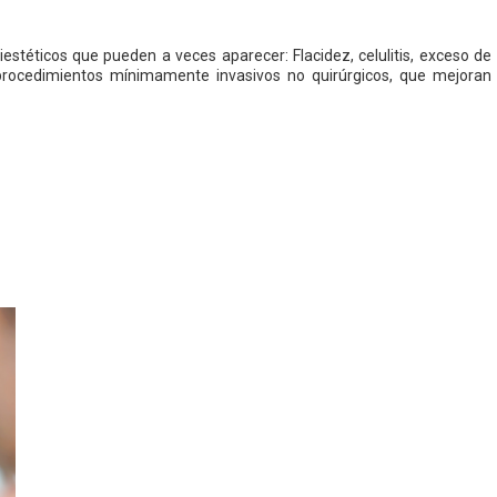
iestéticos que pueden a veces aparecer: Flacidez, celulitis, exceso de
 procedimientos mínimamente invasivos no quirúrgicos, que mejoran