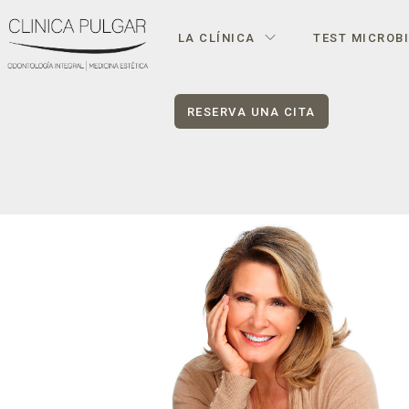
LA CLÍNICA
TEST MICROB
RESERVA UNA CITA