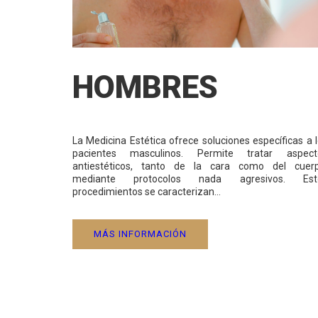
HOMBRES
La Medicina Estética ofrece soluciones específicas a 
pacientes masculinos. Permite tratar aspect
antiestéticos, tanto de la cara como del cuerp
mediante protocolos nada agresivos. Est
procedimientos se caracterizan…
MÁS INFORMACIÓN