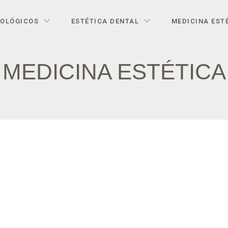
IOLÓGICOS
ESTÉTICA DENTAL
MEDICINA EST
MEDICINA ESTÉTICA