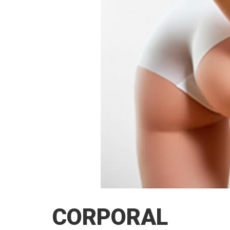
CORPORAL