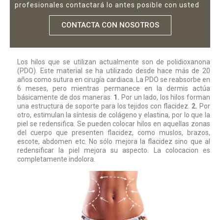
profesionales contactará lo antes posible con usted
CONTACTA CON NOSOTROS
Los hilos que se utilizan actualmente son de polidioxanona
(PDO). Este material se ha utilizado desde hace más de 20
años como sutura en cirugía cardiaca. La PDO se reabsorbe en
6 meses, pero mientras permanece en la dermis actúa
básicamente de dos maneras:
1.
Por un lado, los hilos forman
una estructura de soporte para los tejidos con flacidez.
2.
Por
otro, estimulan la síntesis de colágeno y elastina, por lo que la
piel se redensifica. Se pueden colocar hilos en aquellas zonas
del cuerpo que presenten flacidez, como muslos, brazos,
escote, abdomen etc. No sólo mejora la flacidez sino que al
redensificar la piel mejora su aspecto. La colocacion es
completamente indolora.