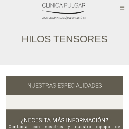
HILOS TENSORES
NUESTRAS ESPECIALIDADES
¿NECESITA MÁS INFORMACIÓN?
Contacta con nosotros y nuestro equipo de