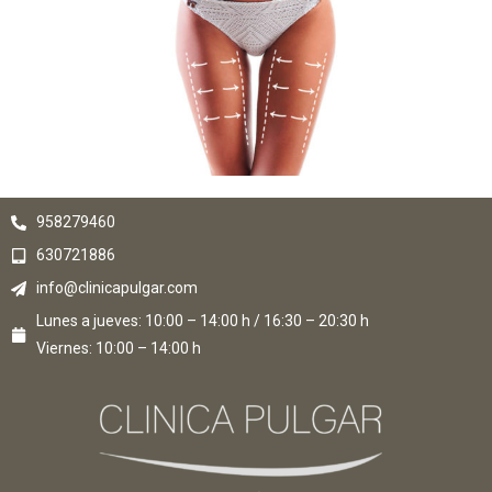
958279460
630721886
info@clinicapulgar.com
Lunes a jueves: 10:00 – 14:00 h / 16:30 – 20:30 h
Viernes: 10:00 – 14:00 h