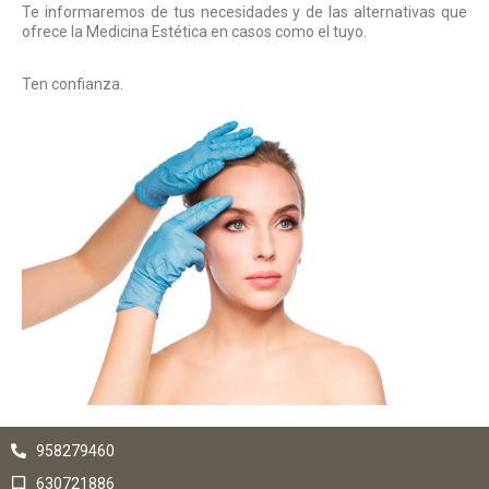
Te informaremos de tus necesidades y de las alternativas que
ofrece la Medicina Estética en casos como el tuyo.
Ten confianza.
958279460
630721886