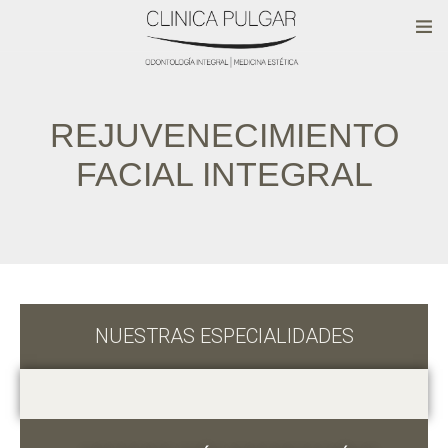
REJUVENECIMIENTO
FACIAL INTEGRAL
NUESTRAS ESPECIALIDADES