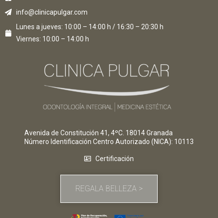
info@clinicapulgar.com
Lunes a jueves: 10:00 – 14:00 h / 16:30 – 20:30 h
Viernes: 10:00 – 14:00 h
Avenida de Constitución 41, 4ºC. 18014 Granada
Número Identificación Centro Autorizado (NICA)
: 10113
Certificación
REGALA BELLEZA >