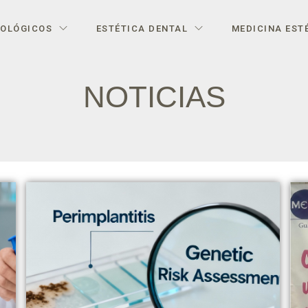
IOLÓGICOS
ESTÉTICA DENTAL
MEDICINA EST
NOTICIAS