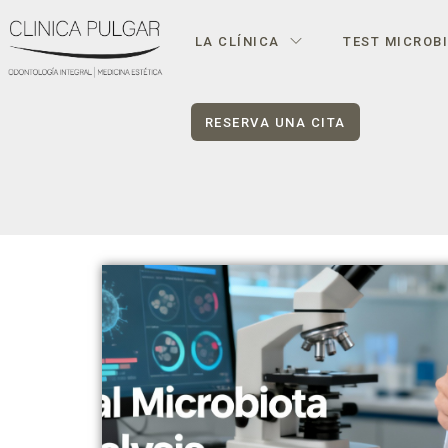
LA CLÍNICA
TEST MICROB
RESERVA UNA CITA