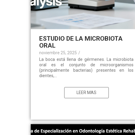
ESTUDIO DE LA MICROBIOTA
ORAL
noviembre 25, 2025
/
La boca está llena de gérmenes. La microbiota
oral es el conjunto de microorganismos
(principalmente bacterias) presentes en los
dientes,...
LEER MAS