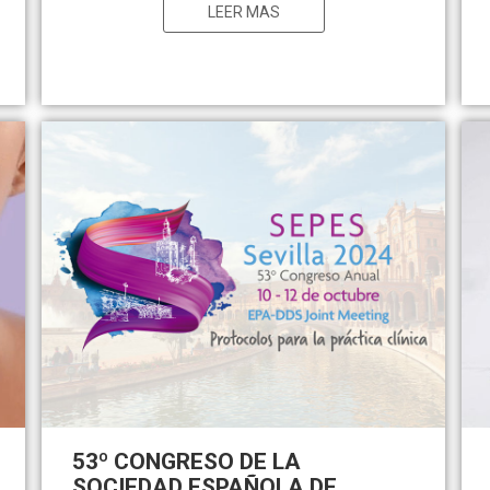
LEER MAS
53º CONGRESO DE LA
SOCIEDAD ESPAÑOLA DE