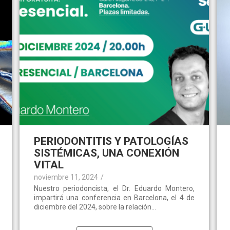
PERIODONTITIS Y PATOLOGÍAS
SISTÉMICAS, UNA CONEXIÓN
VITAL
noviembre 11, 2024
/
Nuestro periodoncista, el Dr. Eduardo Montero,
impartirá una conferencia en Barcelona, el 4 de
diciembre del 2024, sobre la relación...