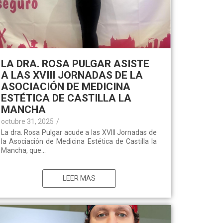
LA DRA. ROSA PULGAR ASISTE
A LAS XVIII JORNADAS DE LA
ASOCIACIÓN DE MEDICINA
ESTÉTICA DE CASTILLA LA
MANCHA
octubre 31, 2025
/
La dra. Rosa Pulgar acude a las XVIII Jornadas de
la Asociación de Medicina Estética de Castilla la
Mancha, que...
LEER MAS