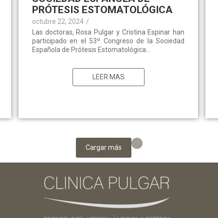
PRÓTESIS ESTOMATOLÓGICA
octubre 22, 2024
/
Las doctoras, Rosa Pulgar y Cristina Espinar han
participado en el 53º Congreso de la Sociedad
Española de Prótesis Estomatológica...
LEER MAS
Cargar más