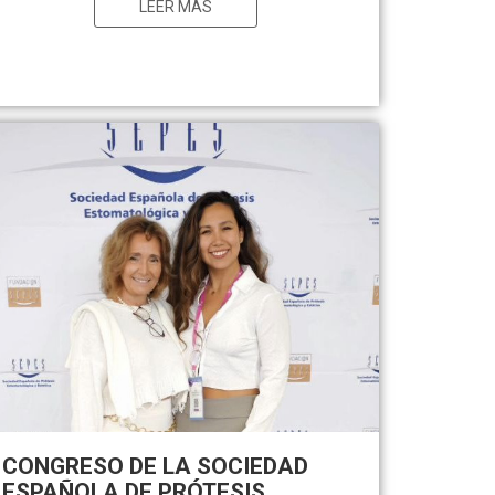
LEER MAS
CONGRESO DE LA SOCIEDAD
ESPAÑOLA DE PRÓTESIS