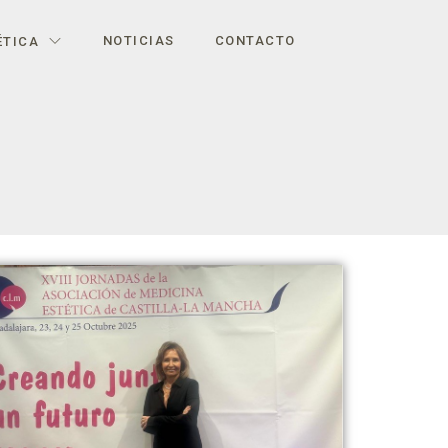
NOTICIAS
CONTACTO
ÉTICA