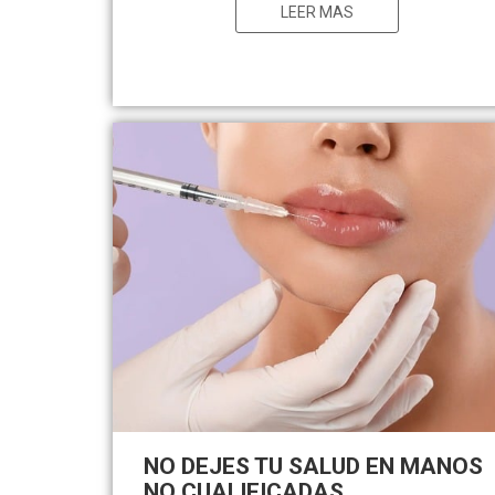
LEER MAS
NO DEJES TU SALUD EN MANOS
NO CUALIFICADAS