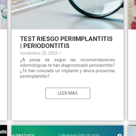
TEST RIESGO PERIIMPLANTITIS
| PERIODONTITIS
noviembre 25, 2025
/
¿A pesar de seguir las recomendaciones
odontológicas te han diagnosticado periodontitis?
¿Te han colocado un implante y ahora presentas
periimplantitis?...
LEER MAS