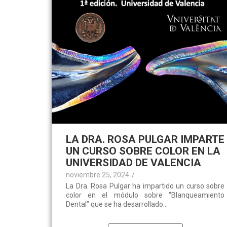
LA DRA. ROSA PULGAR IMPARTE
UN CURSO SOBRE COLOR EN LA
UNIVERSIDAD DE VALENCIA
noviembre 25, 2024
/
La Dra. Rosa Pulgar ha impartido un curso sobre
color en el módulo sobre “Blanqueamiento
Dental” que se ha desarrollado...