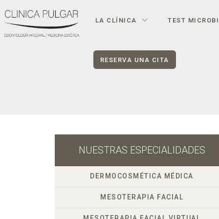
LA CLÍNICA
TEST MICROB
RESERVA UNA CITA
NUESTRAS ESPECIALIDADES
DERMOCOSMÉTICA MÉDICA
MESOTERAPIA FACIAL
MESOTERAPIA FACIAL VIRTUAL