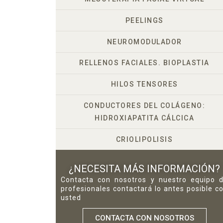
PEELINGS
NEUROMODULADOR
RELLENOS FACIALES. BIOPLASTIA
HILOS TENSORES
CONDUCTORES DEL COLÁGENO:
HIDROXIAPATITA CÁLCICA
CRIOLIPOLISIS
¿NECESITA MÁS INFORMACIÓN?
Contacta con nosotros y nuestro equipo 
profesionales contactará lo antes posible c
usted
CONTACTA CON NOSOTROS