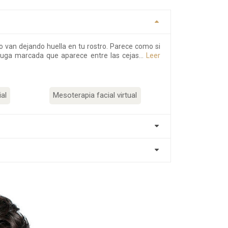
o van dejando huella en tu rostro. Parece como si
ruga marcada que aparece entre las cejas…
Leer
al
Mesoterapia facial virtual