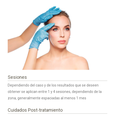
Sesiones
Dependiendo del caso y de los resultados que se deseen
obtener se aplican entre 1 y 4 sesiones, dependiendo de la
zona, generalmente espaciadas al menos 1 mes
Cuidados Post-tratamiento