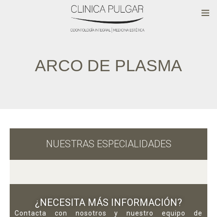
ARCO DE PLASMA
NUESTRAS ESPECIALIDADES
¿NECESITA MÁS INFORMACIÓN?
Contacta con nosotros y nuestro equipo de