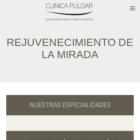
REJUVENECIMIENTO DE
LA MIRADA
NUESTRAS ESPECIALIDADES