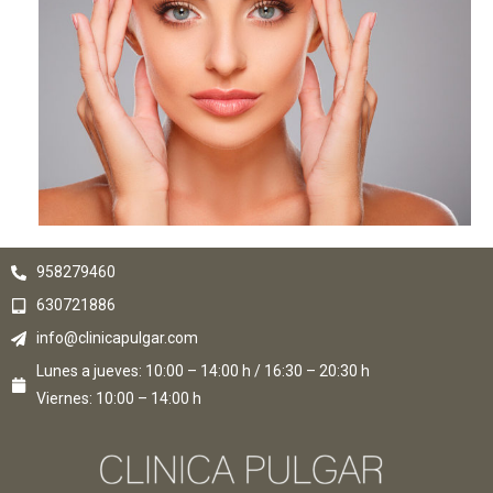
958279460
630721886
info@clinicapulgar.com
Lunes a jueves: 10:00 – 14:00 h / 16:30 – 20:30 h
Viernes: 10:00 – 14:00 h