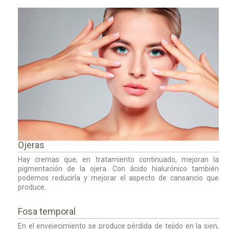
Ojeras
Hay cremas que, en tratamiento continuado, mejoran la
pigmentación de la ojera. Con ácido hialurónico también
podemos reducirla y mejorar el aspecto de cansancio que
produce.
Fosa temporal
En el envejecimiento se produce pérdida de tejido en la sien,