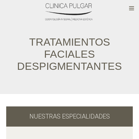
TRATAMIENTOS
FACIALES
DESPIGMENTANTES
NUESTRAS ESPECIALIDADES