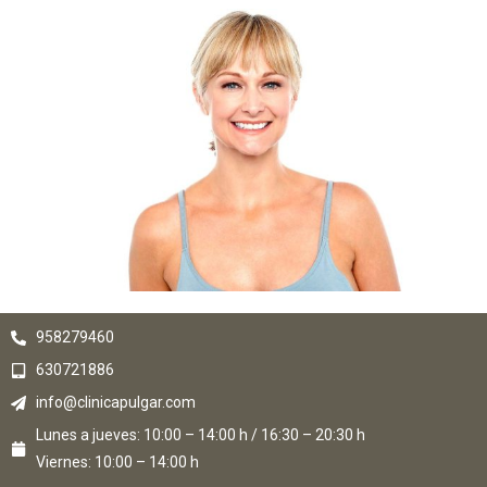
958279460
630721886
info@clinicapulgar.com
Lunes a jueves: 10:00 – 14:00 h / 16:30 – 20:30 h
Viernes: 10:00 – 14:00 h