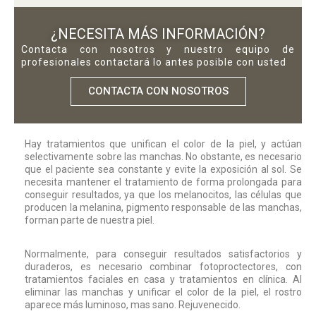
¿NECESITA MÁS INFORMACIÓN?
Contacta con nosotros y nuestro equipo de
profesionales contactará lo antes posible con usted
CONTACTA CON NOSOTROS
Hay tratamientos que unifican el color de la piel, y actúan
selectivamente sobre las manchas. No obstante, es necesario
que el paciente sea constante y evite la exposición al sol. Se
necesita mantener el tratamiento de forma prolongada para
conseguir resultados, ya que los melanocitos, las células que
producen la melanina, pigmento responsable de las manchas,
forman parte de nuestra piel.
Normalmente, para conseguir resultados satisfactorios y
duraderos, es necesario combinar fotoproctectores, con
tratamientos faciales en casa y tratamientos en clínica. Al
eliminar las manchas y unificar el color de la piel, el rostro
aparece más luminoso, mas sano. Rejuvenecido.