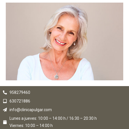
958279460
630721886
info@clinicapulgar.com
Lunes a jueves: 10:00 – 14:00 h / 16:30 – 20:30 h
Viernes: 10:00 – 14:00 h