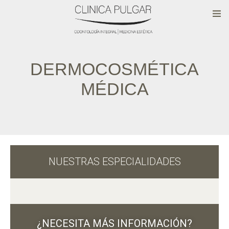
DERMOCOSMÉTICA
MÉDICA
NUESTRAS ESPECIALIDADES
¿NECESITA MÁS INFORMACIÓN?