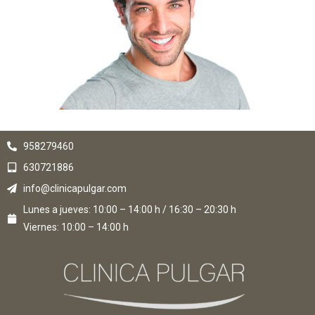
958279460
630721886
info@clinicapulgar.com
Lunes a jueves: 10:00 – 14:00 h / 16:30 – 20:30 h
Viernes: 10:00 – 14:00 h