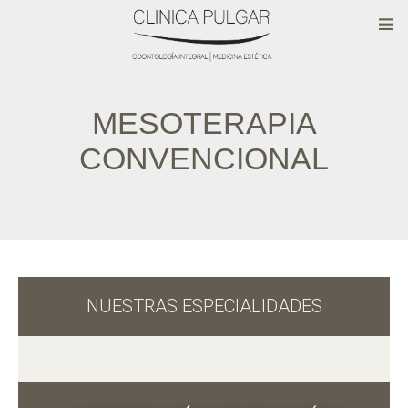
MESOTERAPIA
CONVENCIONAL
NUESTRAS ESPECIALIDADES