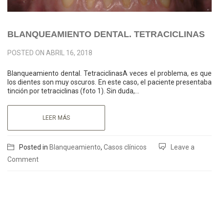
BLANQUEAMIENTO DENTAL. TETRACICLINAS
POSTED ON
ABRIL 16, 2018
Blanqueamiento dental. TetraciclinasA veces el problema, es que
los dientes son muy oscuros. En este caso, el paciente presentaba
tinción por tetraciclinas (foto 1). Sin duda,…
LEER MÁS
Posted in
Blanqueamiento
,
Casos clínicos
Leave a
Comment