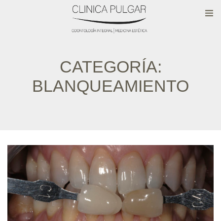
CATEGORÍA:
BLANQUEAMIENTO