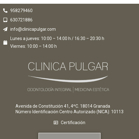
958279460
630721886
info@clinicapulgar.com
Lunes a jueves: 10:00 – 14:00 h / 16:30 – 20:30 h
Viernes: 10:00 – 14:00 h
Avenida de Constitución 41, 4ºC. 18014 Granada
Número Identificación Centro Autorizado (NICA)
: 10113
Certificación