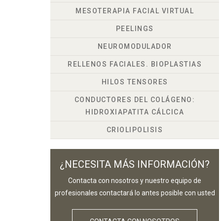
MESOTERAPIA FACIAL VIRTUAL
PEELINGS
NEUROMODULADOR
RELLENOS FACIALES. BIOPLASTIAS
HILOS TENSORES
CONDUCTORES DEL COLÁGENO:
HIDROXIAPATITA CÁLCICA
CRIOLIPOLISIS
¿NECESITA MÁS INFORMACIÓN?
Contacta con nosotros y nuestro equipo de
profesionales contactará lo antes posible con usted