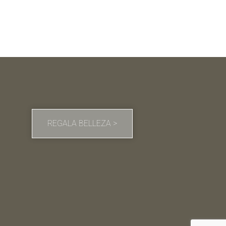
REGALA BELLEZA >