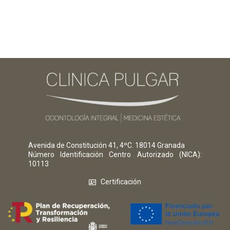
Avenida de Constitución 41, 4ºC. 18014 Granada
Número Identificación Centro Autorizado (NICA)
:
10113
Certificación