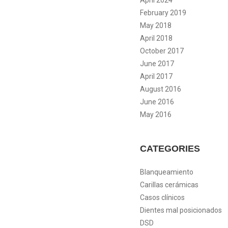
April 2024
February 2019
May 2018
April 2018
October 2017
June 2017
April 2017
August 2016
June 2016
May 2016
CATEGORIES
Blanqueamiento
Carillas cerámicas
Casos clínicos
Dientes mal posicionados
DSD