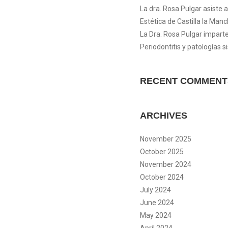
La dra. Rosa Pulgar asiste 
Estética de Castilla la Man
La Dra. Rosa Pulgar imparte
Periodontitis y patologías s
RECENT COMMENT
ARCHIVES
November 2025
October 2025
November 2024
October 2024
July 2024
June 2024
May 2024