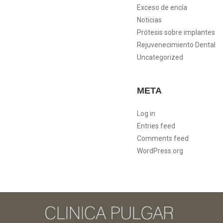
Exceso de encía
Noticias
Prótesis sobre implantes
Rejuvenecimiento Dental
Uncategorized
META
Log in
Entries feed
Comments feed
WordPress.org