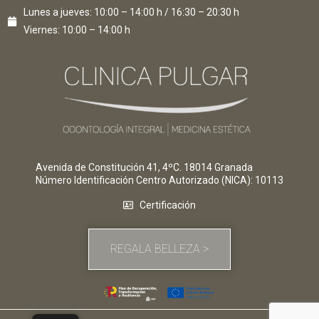
Lunes a jueves: 10:00 – 14:00 h / 16:30 – 20:30 h
Viernes: 10:00 – 14:00 h
Avenida de Constitución 41, 4ºC. 18014 Granada
Número Identificación Centro Autorizado (NICA)
: 10113
Certificación
REGALA BELLEZA >