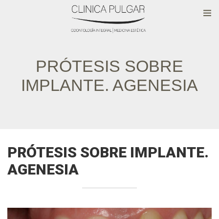
PRÓTESIS SOBRE
IMPLANTE. AGENESIA
PRÓTESIS SOBRE IMPLANTE.
AGENESIA