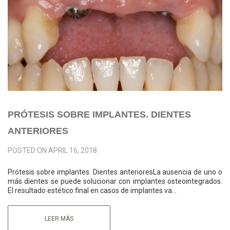
PRÓTESIS SOBRE IMPLANTES. DIENTES
ANTERIORES
POSTED ON
APRIL 16, 2018
Prótesis sobre implantes. Dientes anterioresLa ausencia de uno o
más dientes se puede solucionar con implantes osteointegrados.
El resultado estético final en casos de implantes va…
LEER MÁS