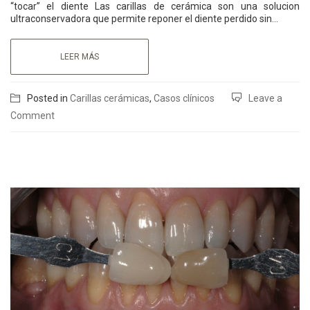
“tocar” el diente Las carillas de cerámica son una solucion
ultraconservadora que permite reponer el diente perdido sin…
LEER MÁS
Posted in
Carillas cerámicas
,
Casos clínicos
Leave a
Comment