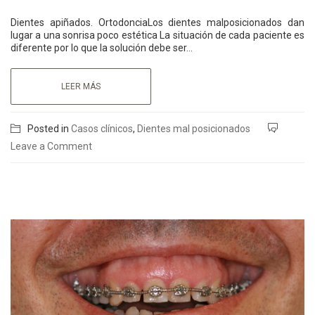
Dientes apiñados. OrtodonciaLos dientes malposicionados dan
lugar a una sonrisa poco estética La situación de cada paciente es
diferente por lo que la solución debe ser…
LEER MÁS
Posted in
Casos clínicos
,
Dientes mal posicionados
Leave a Comment