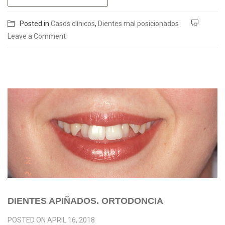
Posted in
Casos clínicos
,
Dientes mal posicionados
Leave a Comment
DIENTES APIÑADOS. ORTODONCIA
POSTED ON
APRIL 16, 2018