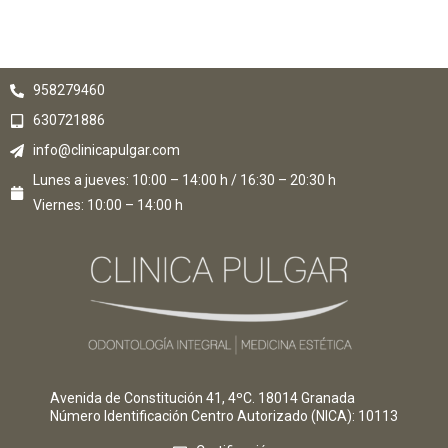
958279460
630721886
info@clinicapulgar.com
Lunes a jueves: 10:00 – 14:00 h / 16:30 – 20:30 h
Viernes: 10:00 – 14:00 h
Avenida de Constitución 41, 4ºC. 18014 Granada
Número Identificación Centro Autorizado (NICA)
: 10113