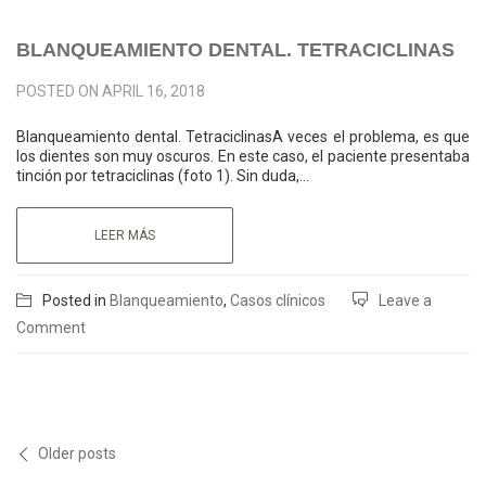
BLANQUEAMIENTO DENTAL. TETRACICLINAS
POSTED ON
APRIL 16, 2018
Blanqueamiento dental. TetraciclinasA veces el problema, es que
los dientes son muy oscuros. En este caso, el paciente presentaba
tinción por tetraciclinas (foto 1). Sin duda,…
LEER MÁS
Posted in
Blanqueamiento
,
Casos clínicos
Leave a
Comment
Older posts