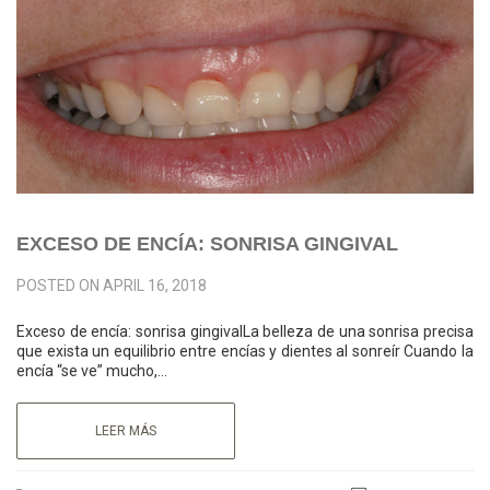
EXCESO DE ENCÍA: SONRISA GINGIVAL
POSTED ON
APRIL 16, 2018
Exceso de encía: sonrisa gingivalLa belleza de una sonrisa precisa
que exista un equilibrio entre encías y dientes al sonreír Cuando la
encía “se ve” mucho,…
LEER MÁS