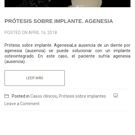
PRÓTESIS SOBRE IMPLANTE. AGENESIA
POSTED ON
APRIL 16, 2018
Prótesis sobre implante. AgenesiaLa ausencia de un diente por
agenesia (ausencia) se puede solucionar con un implante
osteointegrado. En este caso, el paciente sufría agenesia
(ausencia)…
LEER MÁS
Posted in
Casos clínicos
,
Prótesis sobre implantes
Leave a Comment