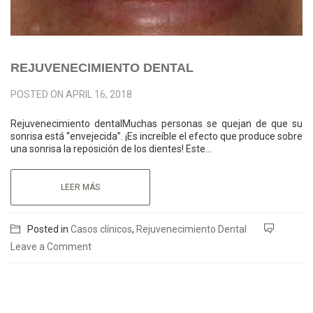
REJUVENECIMIENTO DENTAL
POSTED ON
APRIL 16, 2018
Rejuvenecimiento dentalMuchas personas se quejan de que su
sonrisa está “envejecida”. ¡Es increíble el efecto que produce sobre
una sonrisa la reposición de los dientes! Este…
LEER MÁS
Posted in
Casos clínicos
,
Rejuvenecimiento Dental
Leave a Comment