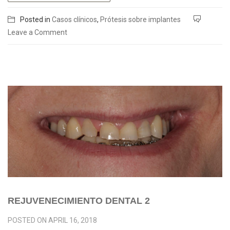
Posted in
Casos clínicos
,
Prótesis sobre implantes
Leave a Comment
REJUVENECIMIENTO DENTAL 2
POSTED ON
APRIL 16, 2018