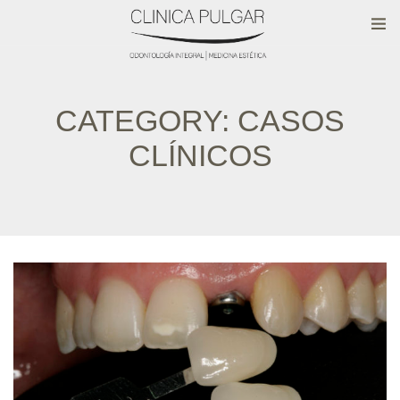
CATEGORY:
CASOS
CLÍNICOS