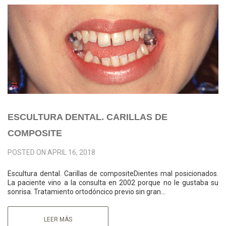
ESCULTURA DENTAL. CARILLAS DE
COMPOSITE
POSTED ON
APRIL 16, 2018
Escultura dental. Carillas de compositeDientes mal posicionados.
La paciente vino a la consulta en 2002 porque no le gustaba su
sonrisa. Tratamiento ortodóncico previo sin gran…
LEER MÁS