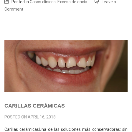
Posted in
Casos clínicos
,
Exceso de encía
Leave a
Comment
CARILLAS CERÁMICAS
POSTED ON
APRIL 16, 2018
Carillas cerámicasUna de las soluciones más conservadoras: sin