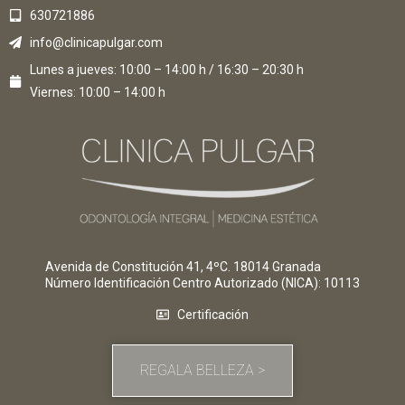
630721886
info@clinicapulgar.com
Lunes a jueves: 10:00 – 14:00 h / 16:30 – 20:30 h
Viernes: 10:00 – 14:00 h
Avenida de Constitución 41, 4ºC. 18014 Granada
Número Identificación Centro Autorizado (NICA)
: 10113
Certificación
REGALA BELLEZA >