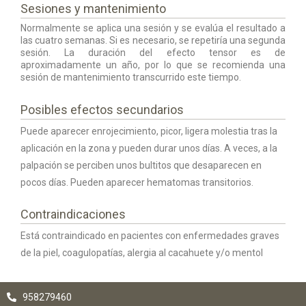
Sesiones y mantenimiento
Normalmente se aplica una sesión y se evalúa el resultado a
las cuatro semanas. Si es necesario, se repetiría una segunda
sesión. La duración del efecto tensor es de
aproximadamente un año, por lo que se recomienda una
sesión de mantenimiento transcurrido este tiempo.
Posibles efectos secundarios
Puede aparecer enrojecimiento, picor, ligera molestia tras la
aplicación en la zona y pueden durar unos días. A veces, a la
palpación se perciben unos bultitos que desaparecen en
pocos días. Pueden aparecer hematomas transitorios.
Contraindicaciones
Está contraindicado en pacientes con enfermedades graves
de la piel, coagulopatías, alergia al cacahuete y/o mentol
958279460