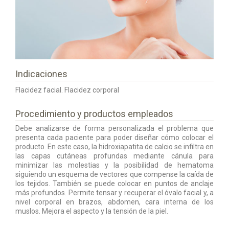
Indicaciones
Flacidez facial. Flacidez corporal
Procedimiento y productos empleados
Debe analizarse de forma personalizada el problema que
presenta cada paciente para poder diseñar cómo colocar el
producto. En este caso, la hidroxiapatita de calcio se infiltra en
las capas cutáneas profundas mediante cánula para
minimizar las molestias y la posibilidad de hematoma
siguiendo un esquema de vectores que compense la caída de
los tejidos. También se puede colocar en puntos de anclaje
más profundos. Permite tensar y recuperar el óvalo facial y, a
nivel corporal en brazos, abdomen, cara interna de los
muslos. Mejora el aspecto y la tensión de la piel.