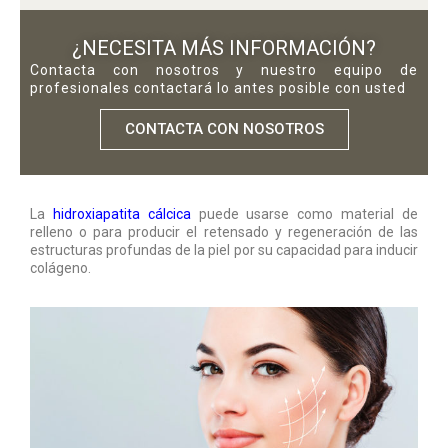
¿NECESITA MÁS INFORMACIÓN?
Contacta con nosotros y nuestro equipo de
profesionales contactará lo antes posible con usted
CONTACTA CON NOSOTROS
La
hidroxiapatita cálcica
puede usarse como material de
relleno o para producir el retensado y regeneración de las
estructuras profundas de la piel por su capacidad para inducir
colágeno.