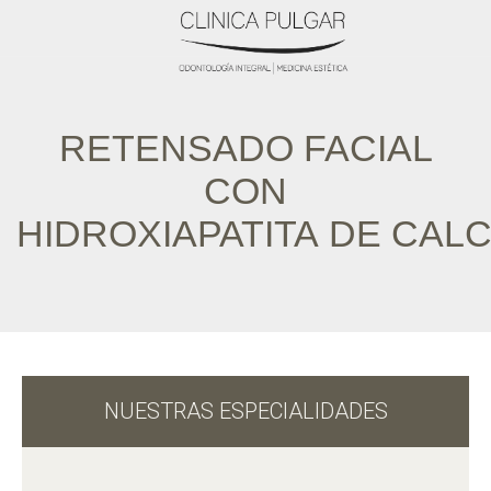
RETENSADO FACIAL
CON
HIDROXIAPATITA DE CALC
NUESTRAS ESPECIALIDADES