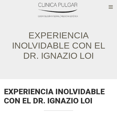
EXPERIENCIA
INOLVIDABLE CON EL
DR. IGNAZIO LOI
EXPERIENCIA INOLVIDABLE
CON EL DR. IGNAZIO LOI