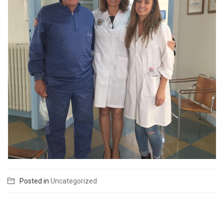
Posted in
Uncategorized